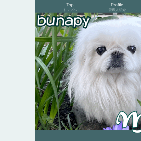
Top
Profile
トップへ
管理人紹介