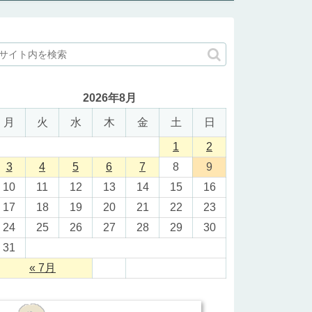
2026年8月
月
火
水
木
金
土
日
1
2
3
4
5
6
7
8
9
10
11
12
13
14
15
16
17
18
19
20
21
22
23
24
25
26
27
28
29
30
31
« 7月