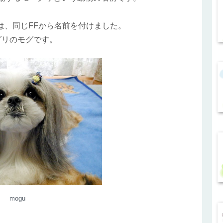
は、同じFFから名前を付けました。
グリのモグです。
mogu