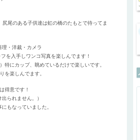
、尻尾のある子供達は虹の橋のたもとで待ってま
料理・洋裁・カメラ
眼レフを入手しワンコ写真を楽しんでます！
）特にカップ、眺めているだけで楽しいです。
りを楽しんでます。
は得意です！
け出られません。）
事にもなっていました。