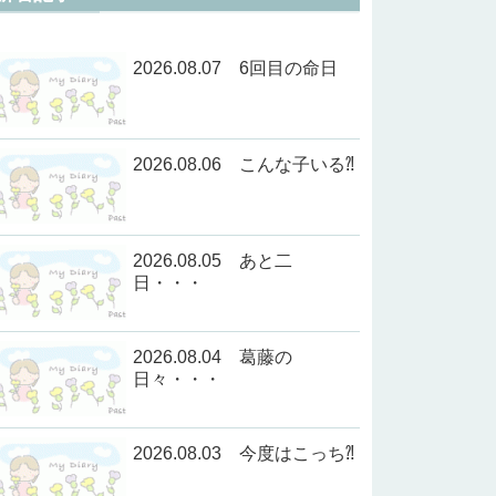
2026.08.07 6回目の命日
2026.08.06 こんな子いる⁈
2026.08.05 あと二
日・・・
2026.08.04 葛藤の
日々・・・
2026.08.03 今度はこっち⁈