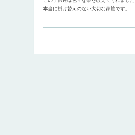
この子供達は色々な事を教えてくれました
本当に掛け替えのない大切な家族です。