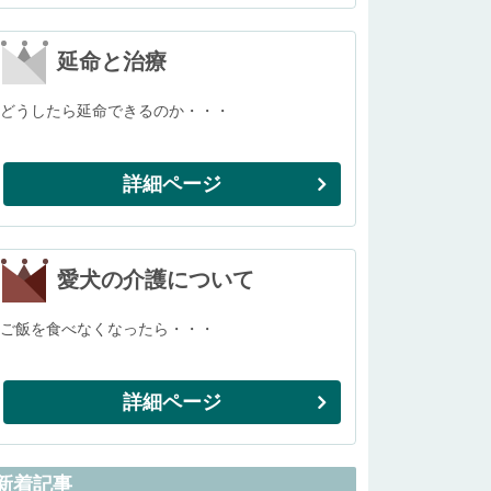
延命と治療
どうしたら延命できるのか・・・
詳細ページ
愛犬の介護について
ご飯を食べなくなったら・・・
詳細ページ
新着記事