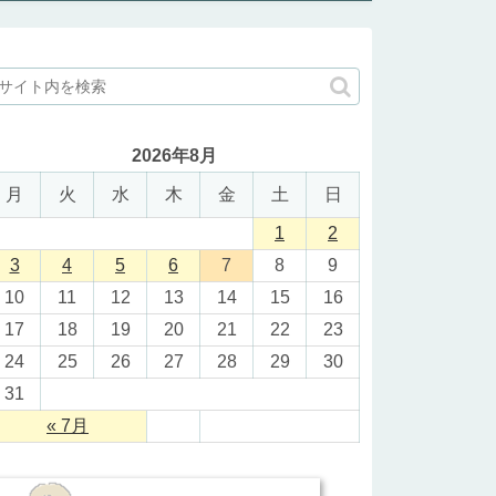
2026年8月
月
火
水
木
金
土
日
1
2
3
4
5
6
7
8
9
10
11
12
13
14
15
16
17
18
19
20
21
22
23
24
25
26
27
28
29
30
31
« 7月