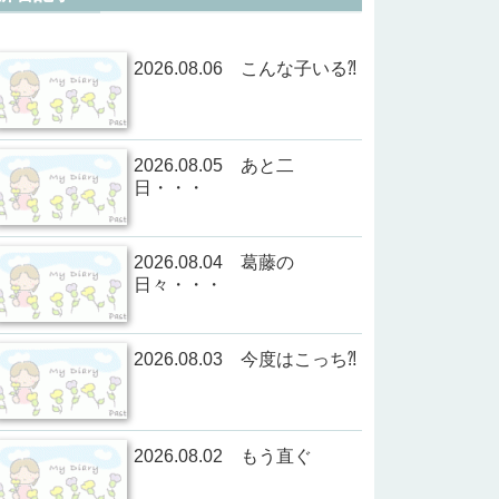
2026.08.06 こんな子いる⁈
2026.08.05 あと二
日・・・
2026.08.04 葛藤の
日々・・・
2026.08.03 今度はこっち⁈
2026.08.02 もう直ぐ