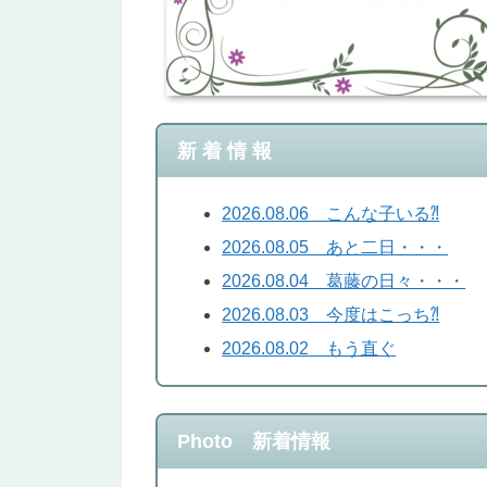
新 着 情 報
2026.08.06 こんな子いる⁈
2026.08.05 あと二日・・・
2026.08.04 葛藤の日々・・・
2026.08.03 今度はこっち⁈
2026.08.02 もう直ぐ
Photo 新着情報