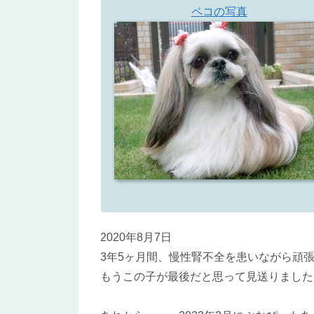
ペコの写真
2020年8月7日
3年5ヶ月間、慢性腎不全を患いながら頑
もうこの子が最後だと思って見送りました