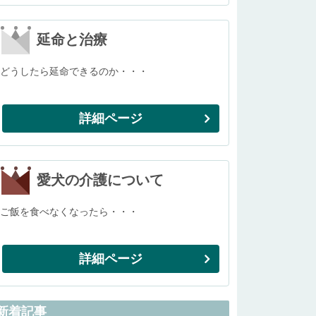
延命と治療
どうしたら延命できるのか・・・
詳細ページ
愛犬の介護について
ご飯を食べなくなったら・・・
詳細ページ
新着記事