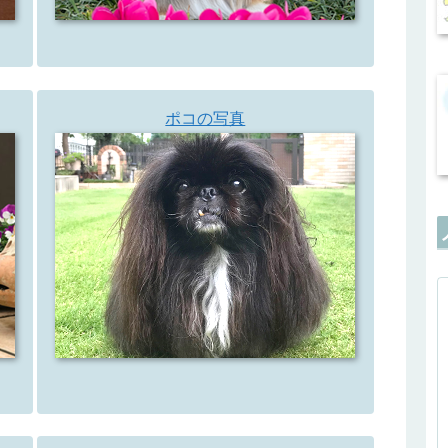
ポコの写真