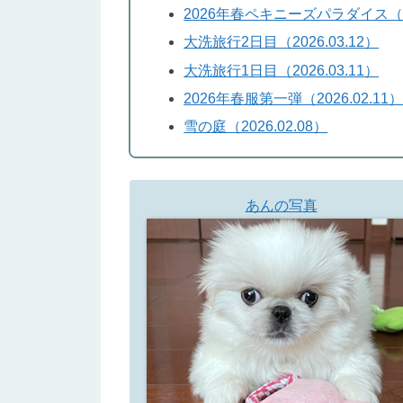
2026年春ペキニーズパラダイス（202
大洗旅行2日目（2026.03.12）
大洗旅行1日目（2026.03.11）
2026年春服第一弾（2026.02.11
雪の庭（2026.02.08）
あんの写真