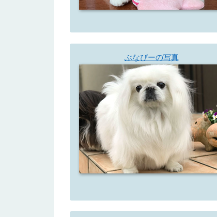
ぶなぴーの写真