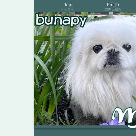
Top
Profile
トップへ
管理人紹介