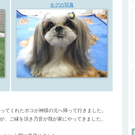
モグの写真
張ってくれたポコが神様の元へ帰って行きました。
が、ご縁を頂き乃音が我が家にやってきました。