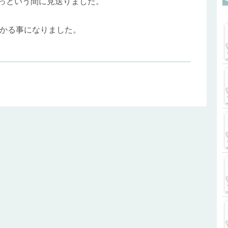
あっという間に見送りました。
かる事になりました。