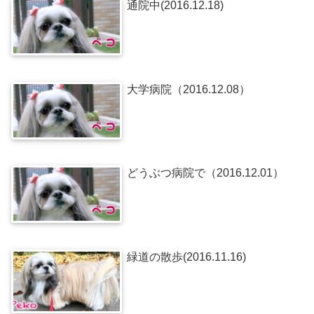
通院中(2016.12.18)
大学病院（2016.12.08）
どうぶつ病院で（2016.12.01）
緑道の散歩(2016.11.16)