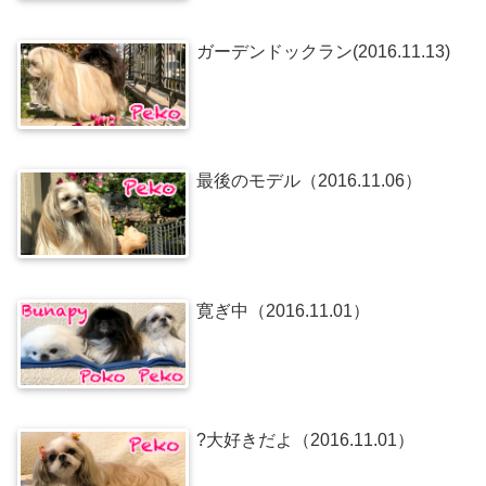
ガーデンドックラン(2016.11.13)
最後のモデル（2016.11.06）
寛ぎ中（2016.11.01）
?大好きだよ（2016.11.01）