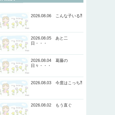
2026.08.06 こんな子いる⁈
2026.08.05 あと二
日・・・
2026.08.04 葛藤の
日々・・・
2026.08.03 今度はこっち⁈
2026.08.02 もう直ぐ