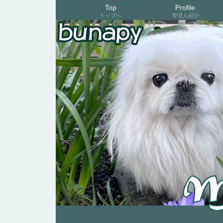
Top
Profile
トップへ
管理人紹介