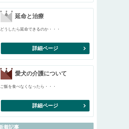
延命と治療
どうしたら延命できるのか・・・
詳細ページ
愛犬の介護について
ご飯を食べなくなったら・・・
詳細ページ
新着記事