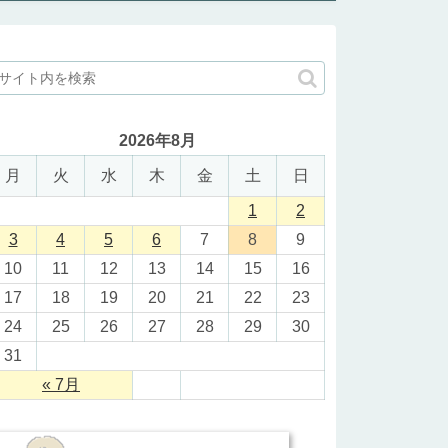
2026年8月
月
火
水
木
金
土
日
1
2
3
4
5
6
7
8
9
10
11
12
13
14
15
16
17
18
19
20
21
22
23
24
25
26
27
28
29
30
31
« 7月