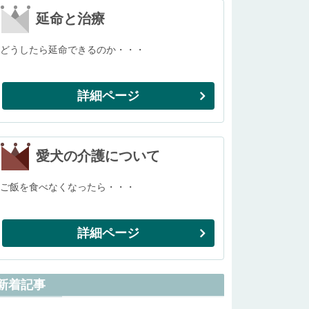
延命と治療
どうしたら延命できるのか・・・
詳細ページ
愛犬の介護について
ご飯を食べなくなったら・・・
詳細ページ
新着記事