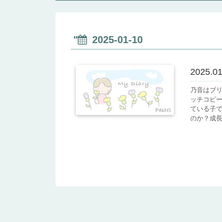
"
2025-01-10
2025
乃音はブ
ッチコピー
ている子で
のか？成長