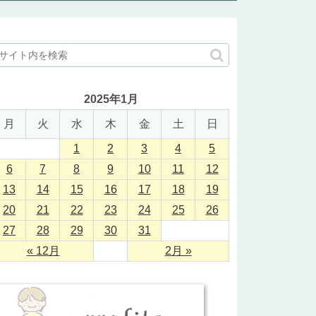
2025年1月
月
火
水
木
金
土
日
1
2
3
4
5
6
7
8
9
10
11
12
13
14
15
16
17
18
19
20
21
22
23
24
25
26
27
28
29
30
31
« 12月
2月 »