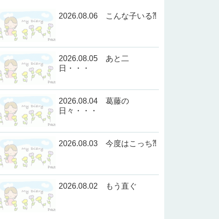
2026.08.06 こんな子いる⁈
2026.08.05 あと二
日・・・
2026.08.04 葛藤の
日々・・・
2026.08.03 今度はこっち⁈
2026.08.02 もう直ぐ