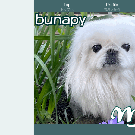
Top
Profile
トップへ
管理人紹介