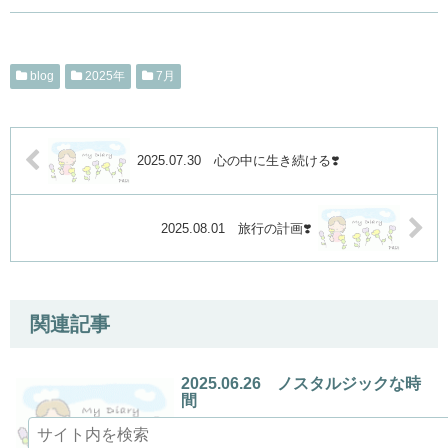
blog
2025年
7月
2025.07.30 心の中に生き続ける❣️
2025.08.01 旅行の計画❣️
関連記事
2025.06.26 ノスタルジックな時
間