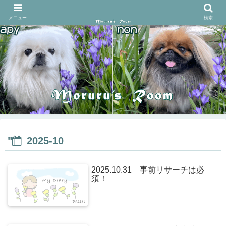
メニュー
検索
"
2025-10
2025.10.31 事前リサーチは必
須！