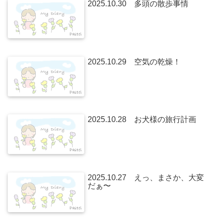
2025.10.30 多頭の散歩事情
2025.10.29 空気の乾燥！
2025.10.28 お犬様の旅行計画
2025.10.27 えっ、まさか、大変
だぁ〜