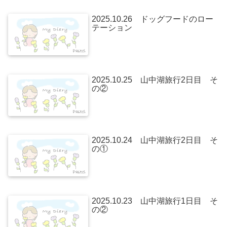
2025.10.26 ドッグフードのロー
テーション
2025.10.25 山中湖旅行2日目 そ
の②
2025.10.24 山中湖旅行2日目 そ
の①
2025.10.23 山中湖旅行1日目 そ
の②