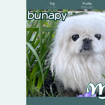
Top
Profile
トップへ
管理人紹介