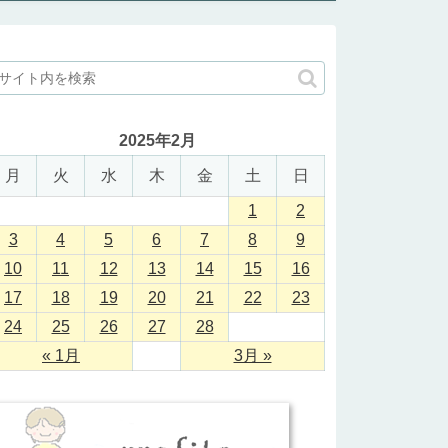
2025年2月
月
火
水
木
金
土
日
1
2
3
4
5
6
7
8
9
10
11
12
13
14
15
16
17
18
19
20
21
22
23
24
25
26
27
28
« 1月
3月 »