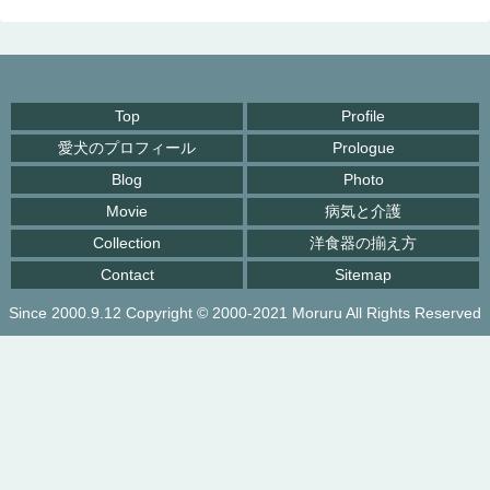
Top
Profile
愛犬のプロフィール
Prologue
Blog
Photo
Movie
病気と介護
Collection
洋食器の揃え方
Contact
Sitemap
Since 2000.9.12 Copyright © 2000-2021 Moruru All Rights Reserved