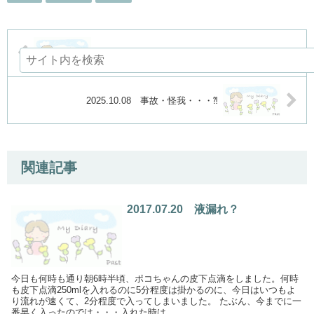
2025.10.06 便利グッズ
2025.10.08 事故・怪我・・・⁈
関連記事
2017.07.20 液漏れ？
今日も何時も通り朝6時半頃、ポコちゃんの皮下点滴をしました。何時
も皮下点滴250mlを入れるのに5分程度は掛かるのに、今日はいつもよ
り流れが速くて、2分程度で入ってしまいました。 たぶん、今までに一
番早く入ったのでは・・・入れた時は...