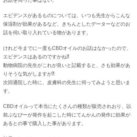
お話を伺った事はない。
エビデンスがあるものについては、いつも先生からこんな
保湿剤が効果があるなど、きちんとしたデーターなどのお
話を伺い取り入れている物があります。
けれど今までに一度もCBDオイルのお話はなかったので、
エビデンスはあるのですかね⁈
動物病院の先生がこれが良いと記載すると、さも効果があ
りそうな気がしますが⁈
次回通院した時に、皮膚科の先生に伺ってみようと思いま
す。
CBDオイルって本当にたくさんの種類が販売されおり、以
前ぶなぴーが発作を起こした時にてんかんの発作に効果が
あるとの事で購入した事があります。